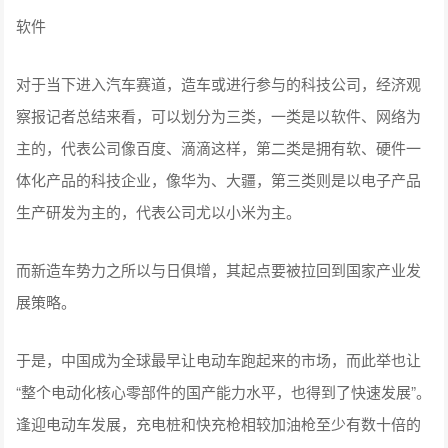
软件
对于当下进入汽车赛道，造车或进行参与的科技公司，经济观
察报记者总结来看，可以划分为三类，一类是以软件、网络为
主的，代表公司像百度、滴滴这样，第二类是拥有软、硬件一
体化产品的科技企业，像华为、大疆，第三类则是以电子产品
生产研发为主的，代表公司尤以小米为主。
而新造车势力之所以与日俱增，其起点要被拉回到国家产业发
展策略。
于是，中国成为全球最早让电动车跑起来的市场，而此举也让
“整个电动化核心零部件的国产能力水平，也得到了快速发展”。
逢迎电动车发展，充电桩和快充枪相较加油枪至少有数十倍的