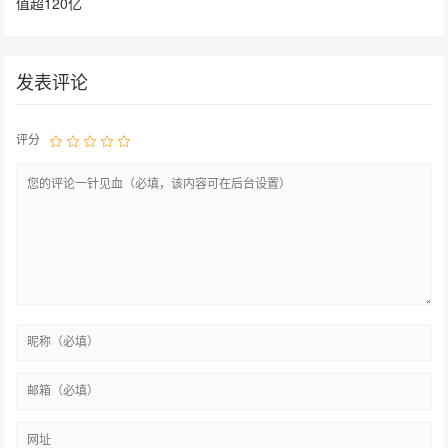
值超120亿
发表评论
评分