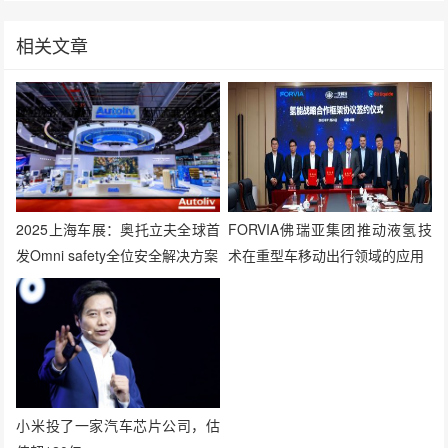
相关文章
2025上海车展：奥托立夫全球首
FORVIA佛瑞亚集团推动液氢技
发Omni safety全位安全解决方案
术在重型车移动出行领域的应用
小米投了一家汽车芯片公司，估