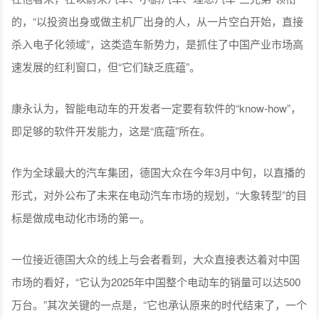
的，“以投资出身或做主机厂出身的人，从一片空白开始，直接
杀入电子化领域”，这类造车新势力，是抓住了中国产业市场高
速发展的红利窗口，但“它们缺乏底蕴”。
康永认为，智能电动车的开发者一定要有软件的“know-how”，
即足够的软件开发能力，这是“底蕴”所在。
作为全球最大的汽车集团，德国大众在今年3月中旬，以直播的
形式，对外公布了未来在电动汽车市场的规划，“大象转型”的目
标是做成电动化市场的第一。
一位接近德国大众的线上与会者看到，大众直接表达着对中国
市场的看好，“它认为2025年中国整个电动车的销量可以达500
万台。”其次关键的一点是，“它也承认原来的时代结束了，一个