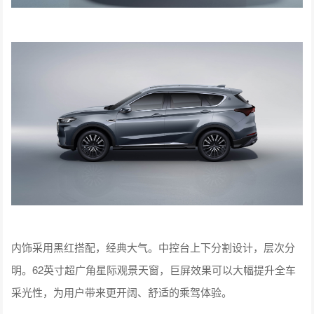
内饰采用黑红搭配，经典大气。中控台上下分割设计，层次分
明。62英寸超广角星际观景天窗，巨屏效果可以大幅提升全车
采光性，为用户带来更开阔、舒适的乘驾体验。