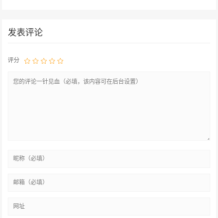
发表评论
评分