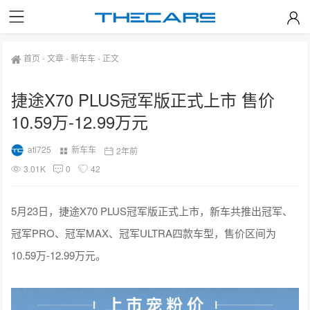
首页
-
文章
-
新车车
-
正文
捷途X70 PLUS冠军版正式上市 售价
10.59万-12.99万元
ati725
新车车
2年前
3.01K
0
42
5月23日，捷途X70 PLUS冠军版正式上市，新车共推出冠军、
冠军PRO、冠军MAX、冠军ULTRA四款车型，售价区间为
10.59万-12.99万元。