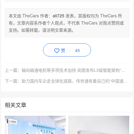
本文由 TheCars 作者：
ati725
发表，其版权均为 TheCars 所
有，文章内容系作者个人观点，不代表 TheCars 对观点赞同或
支持。如需转载，请注明文章来源。
赞
45
上一篇：轴向磁通电机等多项技术加持 岚图发布L3级智能架构“天元智架”
下一篇：助力国内车企走全球化道路，伟世通有着自己的“中国速度”
相关文章