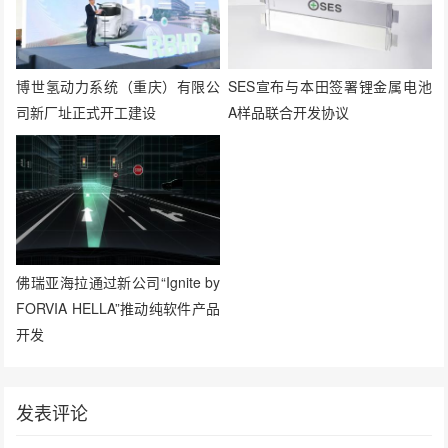
博世氢动力系统（重庆）有限公
SES宣布与本田签署锂金属电池
司新厂址正式开工建设
A样品联合开发协议
佛瑞亚海拉通过新公司“Ignite by
FORVIA HELLA”推动纯软件产品
开发
发表评论