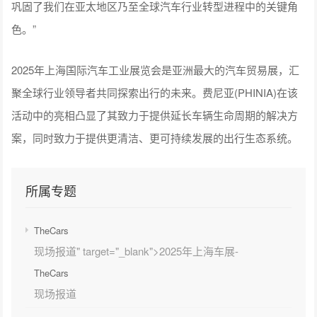
巩固了我们在亚太地区乃至全球汽车行业转型进程中的关键角
色。”
2025年上海国际汽车工业展览会是亚洲最大的汽车贸易展，汇
聚全球行业领导者共同探索出行的未来。费尼亚(PHINIA)在该
活动中的亮相凸显了其致力于提供延长车辆生命周期的解决方
案，同时致力于提供更清洁、更可持续发展的出行生态系统。
所属专题
TheCars
现场报道" target="_blank">2025年上海车展-
TheCars
现场报道