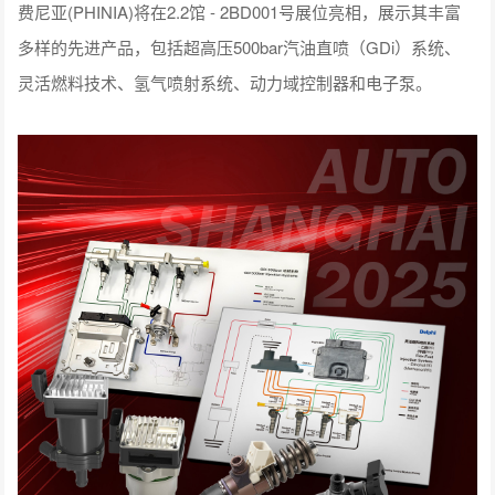
费尼亚(PHINIA)将在2.2馆 - 2BD001号展位亮相，展示其丰富
多样的先进产品，包括超高压500bar汽油直喷（GDi）系统、
灵活燃料技术、氢气喷射系统、动力域控制器和电子泵。