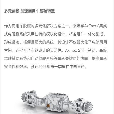
多元创新 加速商用车脱碳转型
作为商用车脱碳的多元化解决方案之一，采埃孚AxTrax 2集成
式电驱桥系统采用独特的模块化设计，将各组件一体化集成，
形成紧凑、轻便且强大的系统。其设计不仅最大化了电池可用
空间，还提升了车辆设计的灵活性。AxTrax 2可与制动、高级
驾驶辅助系统和自动驾驶系统等车辆关键功能协同，提高车辆
安全性和效率。预计2026年第一季度在中国量产。