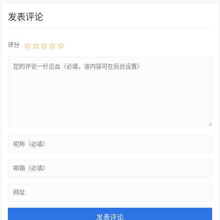
发表评论
评分