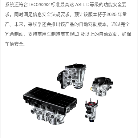
系统还符合 ISO26262 标准最高达 ASIL D等级的功能安全要
求，同时满足信息安全法规要求。预计该版本将于2025 年量
产。未来，采埃孚还会推出该产品的自动驾驶版本，通过完全
冗余制动，支持商用车制造商实现L3 及以上的自动驾驶，确保
车辆安全。