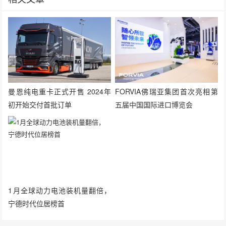
曼恩纯电重卡正式开售 2024年
FORVIA佛瑞亚集团首次亮相第
初开始交付首批订单
五届中国国际进口博览会
1月全球动力电池装机量翻倍，
宁德时代位居榜首