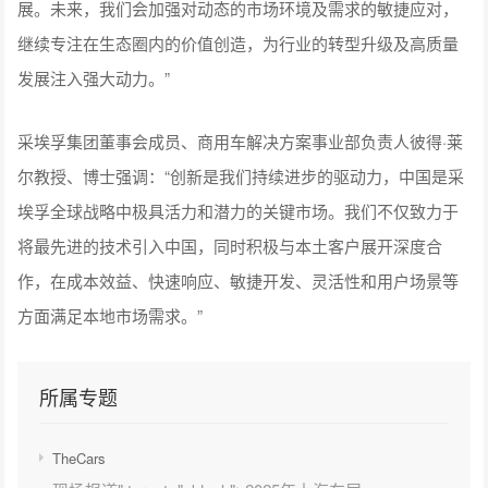
展。未来，我们会加强对动态的市场环境及需求的敏捷应对，
继续专注在生态圈内的价值创造，为行业的转型升级及高质量
发展注入强大动力。”
采埃孚集团董事会成员、商用车解决方案事业部负责人彼得·莱
尔教授、博士强调：“创新是我们持续进步的驱动力，中国是采
埃孚全球战略中极具活力和潜力的关键市场。我们不仅致力于
将最先进的技术引入中国，同时积极与本土客户展开深度合
作，在成本效益、快速响应、敏捷开发、灵活性和用户场景等
方面满足本地市场需求。”
所属专题
TheCars