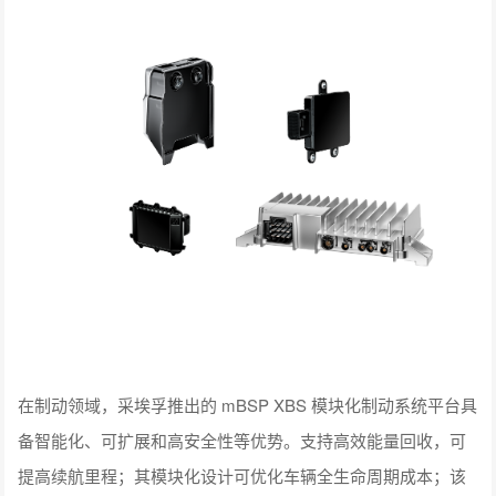
在制动领域，采埃孚推出的 mBSP XBS 模块化制动系统平台具
备智能化、可扩展和高安全性等优势。支持高效能量回收，可
提高续航里程；其模块化设计可优化车辆全生命周期成本；该