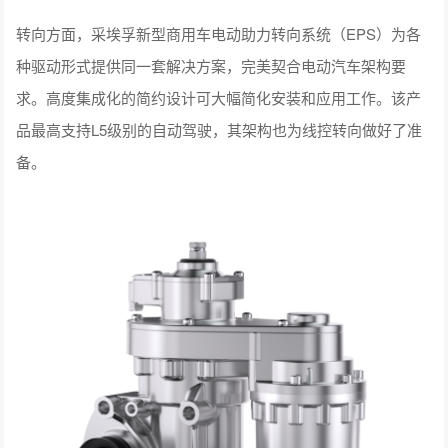
转向方面，采埃孚新型商用车电动助力转向系统（EPS）为各
种驱动形式提供同一套解决方案，完美契合电动汽车架构要
求。高度集成化的简约设计可大幅简化安装和应用工作。该产
品最高支持L5级别的自动驾驶，其架构也为线控转向做好了准
备。