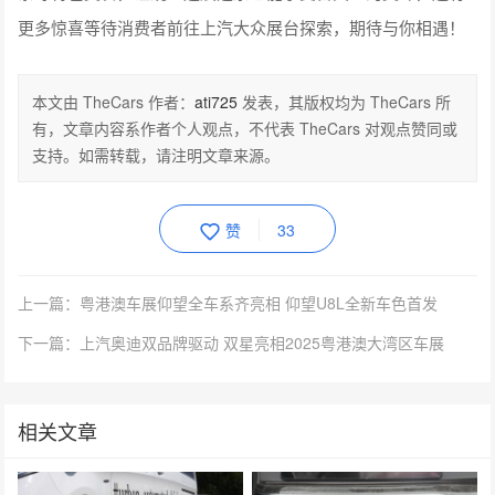
更多惊喜等待消费者前往上汽大众展台探索，期待与你相遇！
本文由 TheCars 作者：
ati725
发表，其版权均为 TheCars 所
有，文章内容系作者个人观点，不代表 TheCars 对观点赞同或
支持。如需转载，请注明文章来源。
赞
33
上一篇：粤港澳车展仰望全车系齐亮相 仰望U8L全新车色首发
下一篇：上汽奥迪双品牌驱动 双星亮相2025粤港澳大湾区车展
相关文章