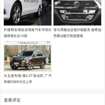
外媒称全球自动驾驶汽车市场价
宝马将推出远程升级服务 座椅加
值将增长近10倍
热等功能可有偿使用
大五座布局/搭2.0T发动机 广汽
传祺GS8S今日上市
发表评论