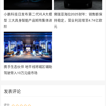
小鹏科技日发布第二代VLA大模
佛瑞亚海拉2025财年：销售额保
型 三大具身智能产品矩阵集体进
持稳定，营业利润增至4.74亿欧
阶
元
携手生态伙伴 地平线将城区辅助
驾驶带入10万元级市场
发表评论
评分