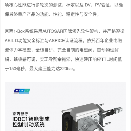
项核心性能进行多轮次的测试、标定以及 DV、PV验证，以确
保最终量产产品的功能、性能、稳定性与安全性。
京西1-Box系统采用AUTOSAR国际领先软件架构，并严格遵循
ASIL-D功能安全标准与ASPICE认证流程。依托百年企业电磁
流体力学模型，全栈自研、完全自制的电磁阀，首创物理解
耦，踏板感可调，实现零残余拖滞，快速建压响应TTL时间低
于150毫秒，最大建压能力达220bar。