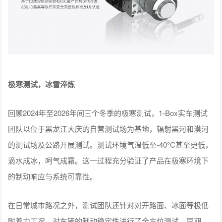
极寒测试，冰雪淬炼
回顾2024年至2026年间三个冬季的极寒测试，1-Box实车测试
团队以位于黑龙江大庆的自营测试场为基地，辐射黑河和漠河
的测试场及公路开展测试。测试环境气温低至-40°C甚至更低，
滴水成冰，呵气成霜。这一过程充分验证了产品在极寒环境下
的制动响应与系统可靠性。
在日常城市路况之外，测试团队还针对对开路面、冰面等极低
附着力工况，对车辆的制动稳定性进行了全方位测试。同期，