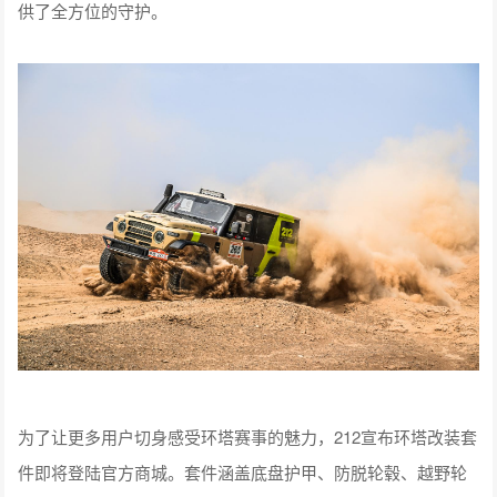
供了全方位的守护。
为了让更多用户切身感受环塔赛事的魅力，212宣布环塔改装套
件即将登陆官方商城。套件涵盖底盘护甲、防脱轮毂、越野轮