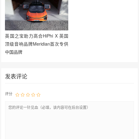
英国之宝助力高合HiPhi X 英国
顶级音响品牌Meridian首次专供
中国品牌
发表评论
评分