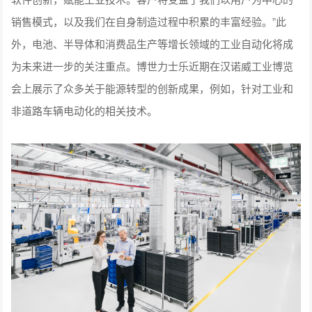
销售模式，以及我们在自身制造过程中积累的丰富经验。”此
外，电池、半导体和消费品生产等增长领域的工业自动化将成
为未来进一步的关注重点。博世力士乐近期在汉诺威工业博览
会上展示了众多关于能源转型的创新成果，例如，针对工业和
非道路车辆电动化的相关技术。