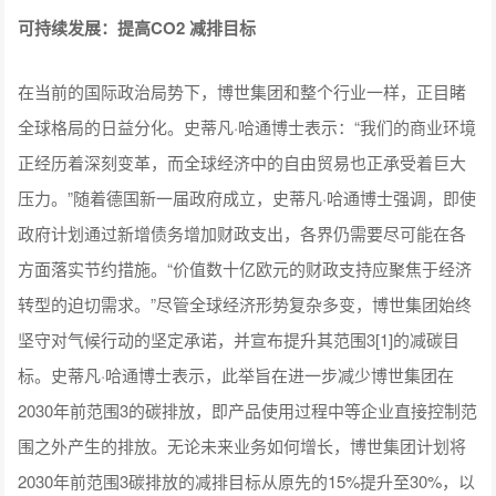
可持续发展：提高CO2 减排目标
在当前的国际政治局势下，博世集团和整个行业一样，正目睹
全球格局的日益分化。史蒂凡·哈通博士表示：“我们的商业环境
正经历着深刻变革，而全球经济中的自由贸易也正承受着巨大
压力。”随着德国新一届政府成立，史蒂凡·哈通博士强调，即使
政府计划通过新增债务增加财政支出，各界仍需要尽可能在各
方面落实节约措施。“价值数十亿欧元的财政支持应聚焦于经济
转型的迫切需求。”尽管全球经济形势复杂多变，博世集团始终
坚守对气候行动的坚定承诺，并宣布提升其范围3[1]的减碳目
标。史蒂凡·哈通博士表示，此举旨在进一步减少博世集团在
2030年前范围3的碳排放，即产品使用过程中等企业直接控制范
围之外产生的排放。无论未来业务如何增长，博世集团计划将
2030年前范围3碳排放的减排目标从原先的15%提升至30%，以