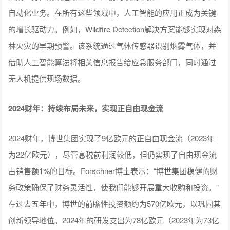
自动化业务。在所有这些领域中，人工智能的应用正成为关键
的增长驱动力。例如，Wildfire Detection解决方案能够实现对森
林火灾的早期预警。该系统通过气体传感器识别烟雾气体，并
借助人工智能算法将相关信息报告给应急服务部门，同时通过
无人机提供现场数据。
2024财年：持续布局未来，实现正自由现金流
2024财年，博世集团实现了9亿欧元的正自由现金流（2023年
为22亿欧元），尽管息税前利润较低，但仍实现了自由现金流
占销售额1%的目标。Forschner博士表示：“博世集团稳健的财
务政策确保了财务灵活性，使我们能够开展重大收购和投资。”
在过去五年中，博世的前瞻性投资额约为570亿欧元，以巩固其
创新领导地位。2024年的研发支出为78亿欧元（2023年为73亿