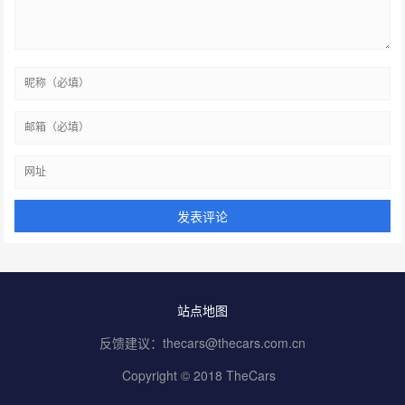
站点地图
反馈建议：thecars@thecars.com.cn
Copyright © 2018 TheCars