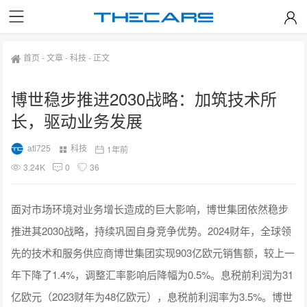
首页
-
文章
-
科技
-
正文
博世稳步推进2030战略：加筑技术所
长，驱动业务发展
ati725
科技
1年前
3.24K
0
36
面对市场环境对业务增长造成的巨大影响，博世集团依然稳步
推进其2030战略，持续巩固自身竞争优势。2024财年，全球领
先的技术和服务供应商博世集团实现903亿欧元销售额，较上一
年下降了1.4%，调整汇率影响后降幅为0.5%。息税前利润为31
亿欧元（2023财年为48亿欧元），息税前利润率为3.5%。博世