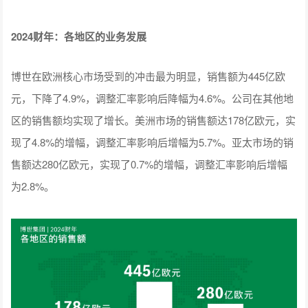
2024财年：各地区的业务发展
博世在欧洲核心市场受到的冲击最为明显，销售额为445亿欧
元，下降了4.9%，调整汇率影响后降幅为4.6%。公司在其他地
区的销售额均实现了增长。美洲市场的销售额达178亿欧元，实
现了4.8%的增幅，调整汇率影响后增幅为5.7%。亚太市场的销
售额达280亿欧元，实现了0.7%的增幅，调整汇率影响后增幅
为2.8%。