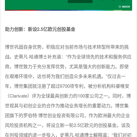
助力创新：新设2.5亿欧元创投基金
博世巩固自身优势，积极应对当前市场与技术转型所带来的挑
战。史蒂凡·哈通博士补充道：“作为全球领先的技术和服务供应
商，博世致力于充分发挥优势，尤其是强大的创新能力。即使
在艰难环境中，这也将为我们创造众多未来机遇。”仅过去一
年，博世集团就注册了超过6700项专利，被分析机构科睿唯安
（Clarivate）评为全球最具创新力的100家公司之一。同时，博
世视其与初创企业的合作为推动业务增长的重要动力。博世集
团旗下的罗伯特·博世创业投资有限公司，作为欧洲最大的企业
风险投资机构之一，将设立新一轮2.5亿欧元的创投基金。谈及
在创投领域的进一步投入，史蒂凡·哈通博士解释道：“我们对初