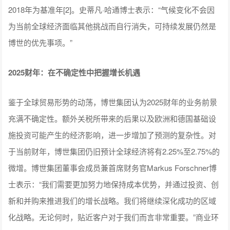
2018年为基准年[2]。史蒂凡·哈通博士表示：“气候变化不会因
为当前全球经济面临其他挑战而自行消失，可持续发展仍然是
博世的优先事项。”
2025财年：在不确定性中把握增长机遇
鉴于全球贸易形势的动荡，博世集团认为2025财年的业务前景
充满不确定性。额外关税所带来的后果以及欧洲和德国基础设
施投资可能产生的经济影响，进一步增加了预测的复杂性。对
于当前财年，博世集团仍旧预计全球经济将有2.25%至2.75%的
微增。博世集团董事会成员兼首席财务官Markus Forschner博
士表示：“我们需要更加努力地保持成本优势，并通过投资、创
新和并购来推进我们的增长战略。我们将继续深化成功的区域
化战略。无论何时，贴近客户对于我们而言非常重要。”商业环