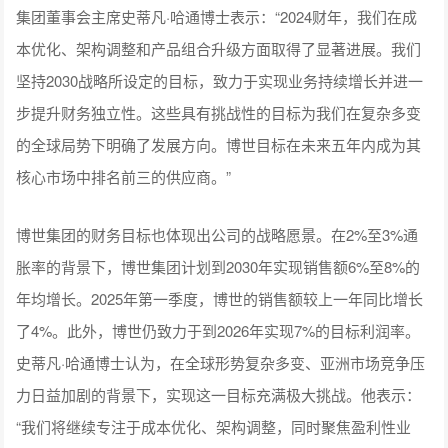
集团董事会主席史蒂凡·哈通博士表示：“2024财年，我们在成
本优化、架构调整和产品组合升级方面取得了显著进展。我们
坚持2030战略所设定的目标，致力于实现业务持续增长并进一
步提升财务独立性。这些具有挑战性的目标为我们在复杂多变
的全球局势下明确了发展方向。博世目标在未来五年内成为其
核心市场中排名前三的供应商。”
博世集团的财务目标也体现出公司的战略愿景。在2%至3%通
胀率的背景下，博世集团计划到2030年实现销售额6%至8%的
年均增长。2025年第一季度，博世的销售额较上一年同比增长
了4%。此外，博世仍致力于到2026年实现7%的目标利润率。
史蒂凡·哈通博士认为，在全球形势复杂多变、亚洲市场竞争压
力日益加剧的背景下，实现这一目标充满极大挑战。他表示：
“我们将继续专注于成本优化、架构调整，同时聚焦盈利性业