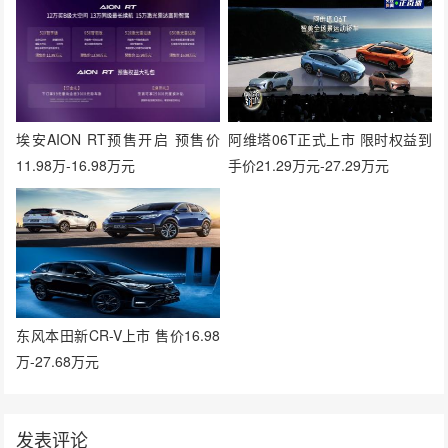
埃安AION RT预售开启 预售价
阿维塔06T正式上市 限时权益到
11.98万-16.98万元
手价21.29万元-27.29万元
东风本田新CR-V上市 售价16.98
万-27.68万元
发表评论