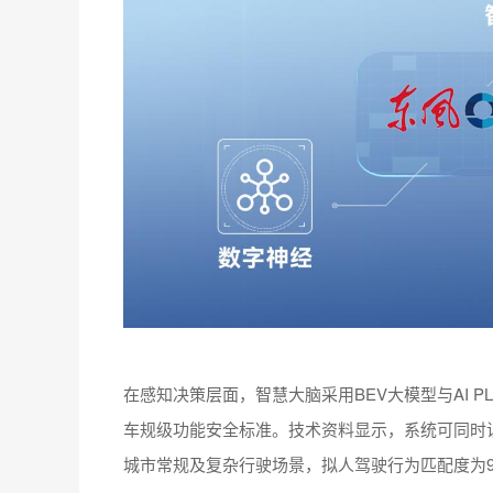
在感知决策层面，智慧大脑采用BEV大模型与AI PLA
车规级功能安全标准。技术资料显示，系统可同时
城市常规及复杂行驶场景，拟人驾驶行为匹配度为9