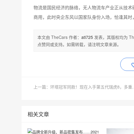
物流是国民经济的脉络，无人物流车产业正从技术
商用，此时央企东风以国家队身份入场，恰逢其时
本文由 TheCars 作者：
ati725
发表，其版权均为 The
点赞同或支持。如需转载，请注明文章来源。
上一篇：环塔冠军同款！现
相关文章