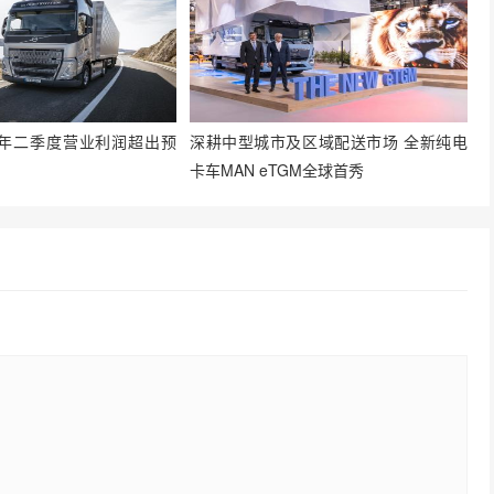
年二季度营业利润超出预
深耕中型城市及区域配送市场 全新纯电
卡车MAN eTGM全球首秀