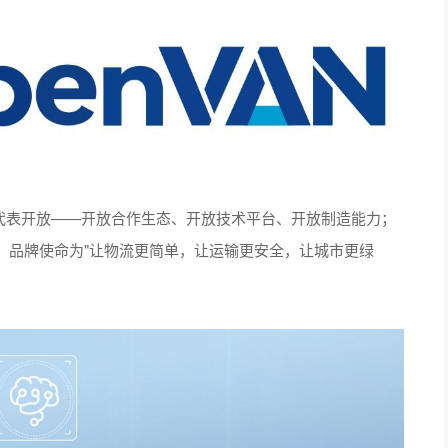
en代表开放——开放合作生态、开放技术平台、开放制造能力；
。品牌使命为"让物流更简单，让运输更安全，让城市更绿