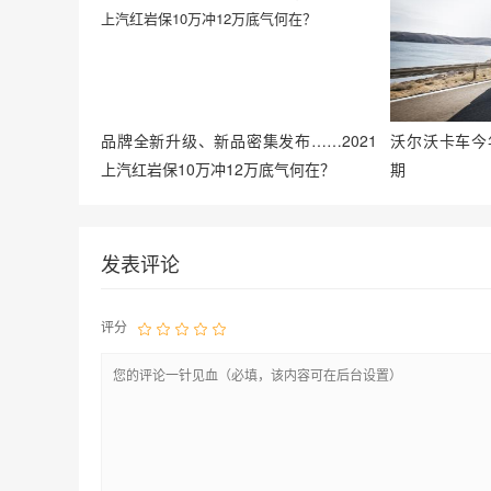
品牌全新升级、新品密集发布……2021
沃尔沃卡车今
上汽红岩保10万冲12万底气何在？
期
发表评论
评分