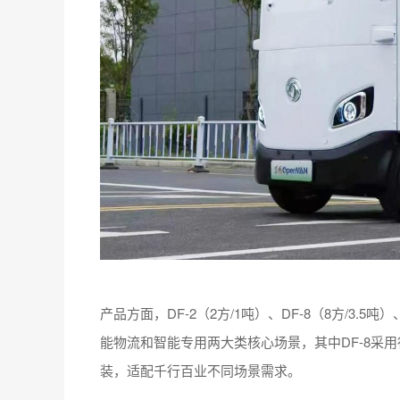
产品方面，DF-2（2方/1吨）、DF-8（8方/3.5吨）
能物流和智能专用两大类核心场景，其中DF-8采用
装，适配千行百业不同场景需求。