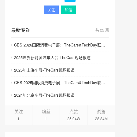
关注
私信
最新专题
共 22 篇
CES 2026国际消费电子展：TheCars&TechDay联合现场报道
2025世界新能源汽车大会-TheCars现场报道
2025年上海车展-TheCars现场报道
CES 2025国际消费电子展：TheCars&TechDay联合现场报道
2024年北京车展-TheCars现场报道
关注
粉丝
点赞
浏览
1
1
25.04W
28.84M