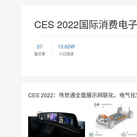
CES 2022国际消费电
27
13.62W
篇文章
人已阅读
CES 2022：伟世通全面展示网联化、电气