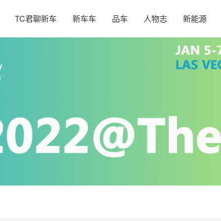
TC君聊新车
新车车
品车
人物志
新能源