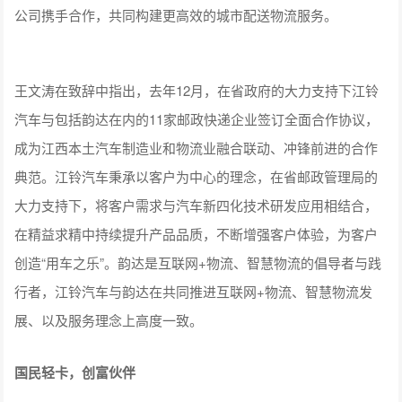
公司携手合作，共同构建更高效的城市配送物流服务。
王文涛在致辞中指出，去年12月，在省政府的大力支持下江铃
汽车与包括韵达在内的11家邮政快递企业签订全面合作协议，
成为江西本土汽车制造业和物流业融合联动、冲锋前进的合作
典范。江铃汽车秉承以客户为中心的理念，在省邮政管理局的
大力支持下，将客户需求与汽车新四化技术研发应用相结合，
在精益求精中持续提升产品品质，不断增强客户体验，为客户
创造“用车之乐”。韵达是互联网+物流、智慧物流的倡导者与践
行者，江铃汽车与韵达在共同推进互联网+物流、智慧物流发
展、以及服务理念上高度一致。
国民轻卡，创富伙伴