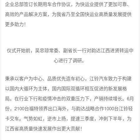
企业总部签订长期用车合作协议，为快运业提供了更加可靠、
高效的产品解决方案，为我省乃至全国快运业高质量发展提供
更多助力！
仪式开始前，吴忠琼常委、副省长一行对韵达江西进贤转运中
心进行了调研。
秉承以客户为中心、品质优先造车初心，江铃汽车致力于构建
以国内大循环为主体，国内国际双循环相互促进的新发展格
局。在行业下行和疫情冲击的双重压力下，产销持续增长。6月
份，2100台福特领界出口海外，与韵达战略合作1000台江铃轻
卡交车。气势如虹，逆市上扬，提速三季度，冲刺下半年，为
江西省高质量快速发展作出更大贡献！