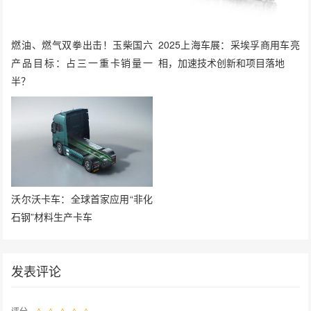
燃油、燃气双拳出击！玉柴国六
2025上海车展：采埃孚商用车亮
产品目标：占三一重卡销量一
相，加速技术创新和项目落地
半？
沃尔沃卡车：全球首家应用“非化
石钢”材料生产卡车
发表评论
评分