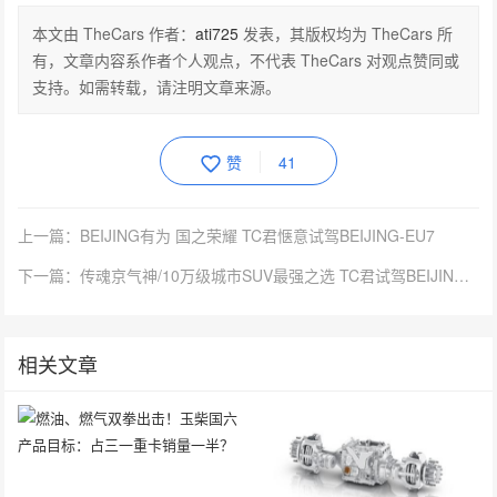
本文由 TheCars 作者：
ati725
发表，其版权均为 TheCars 所
有，文章内容系作者个人观点，不代表 TheCars 对观点赞同或
支持。如需转载，请注明文章来源。
赞
41
上一篇：BEIJING有为 国之荣耀 TC君惬意试驾BEIJING-EU7
下一篇：传魂京气神/10万级城市SUV最强之选 TC君试驾BEIJING-X7
相关文章