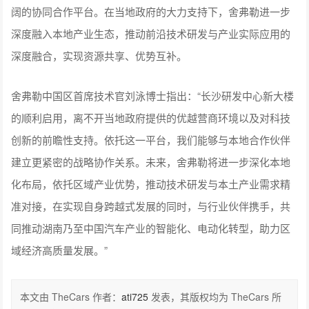
阔的协同合作平台。在当地政府的大力支持下，舍弗勒进一步
深度融入本地产业生态，推动前沿技术研发与产业实际应用的
深度融合，实现资源共享、优势互补。
舍弗勒中国区首席技术官刘泳博士指出：“长沙研发中心新大楼
的顺利启用，离不开当地政府提供的优越营商环境以及对科技
创新的前瞻性支持。依托这一平台，我们能够与本地合作伙伴
建立更紧密的战略协作关系。未来，舍弗勒将进一步深化本地
化布局，依托区域产业优势，推动技术研发与本土产业需求精
准对接，在实现自身跨越式发展的同时，与行业伙伴携手，共
同推动湖南乃至中国汽车产业的智能化、电动化转型，助力区
域经济高质量发展。”
本文由 TheCars 作者：
ati725
发表，其版权均为 TheCars 所