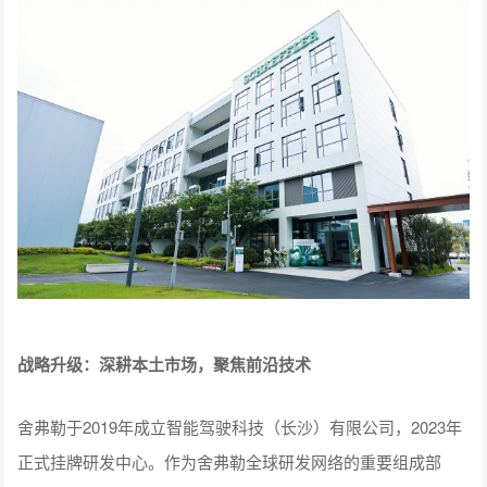
战略升级：深耕本土市场，聚焦前沿技术
舍弗勒于2019年成立智能驾驶科技（长沙）有限公司，2023年
正式挂牌研发中心。作为舍弗勒全球研发网络的重要组成部