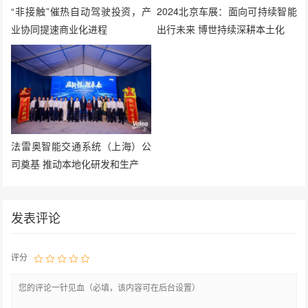
“非接触”催热自动驾驶投资，产
2024北京车展：面向可持续智能
业协同提速商业化进程
出行未来 博世持续深耕本土化
法雷奥智能交通系统（上海）公
司奠基 推动本地化研发和生产
发表评论
评分