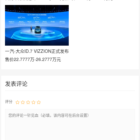
一汽-大众ID.7 VIZZION正式发布
售价22.7777万-26.2777万元
发表评论
评分